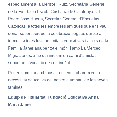
especialment a la Meritxell Ruiz, Secretària General
de la Fundació Escola Cristiana de Catalunya i al
Pedro José Huerta, Secretari General d’Escuelas
Católicas; a totes les empreses amigues que ens vau
donar suport perquè la celebració pogués dur-se a
terme; i a totes les comunitats educatives i amics de la
Família Janeriana per tot el món. I amb La Merced
Migraciones, amb qui iniciem un camí d’amistat i
suport amb vocació de continuïtat.
Podeu comptar amb nosaltres; ens trobarem en la
necessitat educativa del nostre alumnat i de les seves
famílies.
Equip de Titularitat, Fundació Educativa Anna
Maria Janer