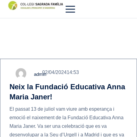
02/04/2024
14:53
admin
Neix la Fundació Educativa Anna
Maria Janer!
El passat 13 de juliol vam viure amb esperança i
emoció el naixement de la Fundació Educativa Anna
Maria Janer. Va ser una celebració que es va
desenvolupar a la Seu d’Urgell i a Madrid i que es va