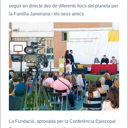
seguir en directe des de diferents llocs del planeta per
la Família Janeriana i els seus amics.
La Fundació, aprovada per la Conferència Episcopal