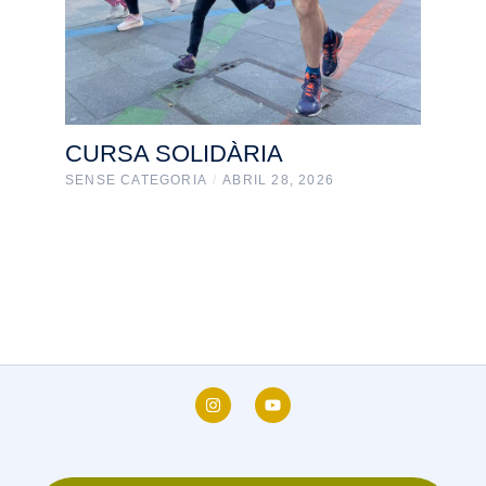
CURSA SOLIDÀRIA
SENSE CATEGORIA
/
ABRIL 28, 2026