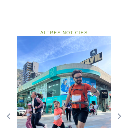
ALTRES NOTÍCIES