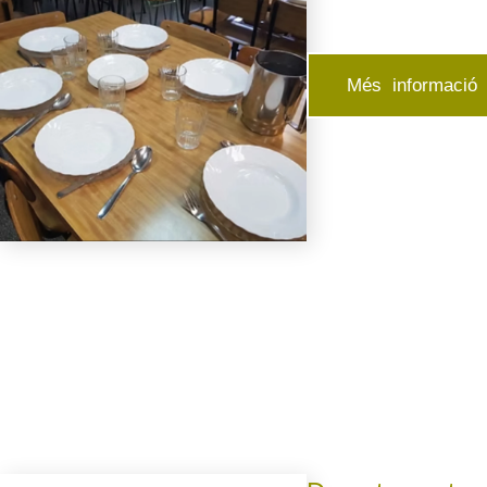
Més informació