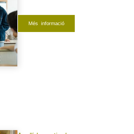
Més informació