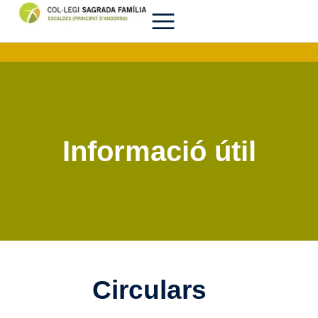
Informació útil
Circulars