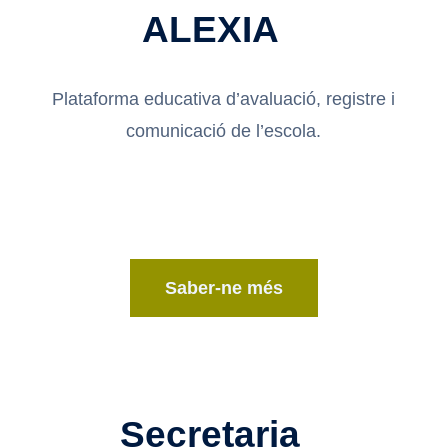
ALEXIA
Plataforma educativa d’avaluació, registre i
comunicació de l’escola.
Saber-ne més
Secretaria