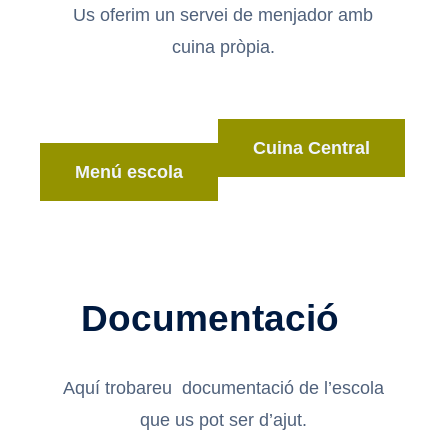
Us oferim un servei de menjador amb
cuina pròpia.
Cuina Central
Menú escola
Documentació
Aquí trobareu documentació de l’escola
que us pot ser d’ajut.