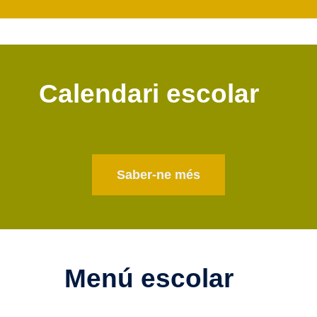
Calendari escolar
Saber-ne més
Menú escolar