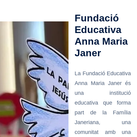
Fundació
Educativa
Anna Maria
Janer
La Fundació Educativa
Anna Maria Janer és
una institució
educativa que forma
part de la Família
Janeriana, una
comunitat amb una