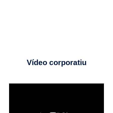
Vídeo corporatiu