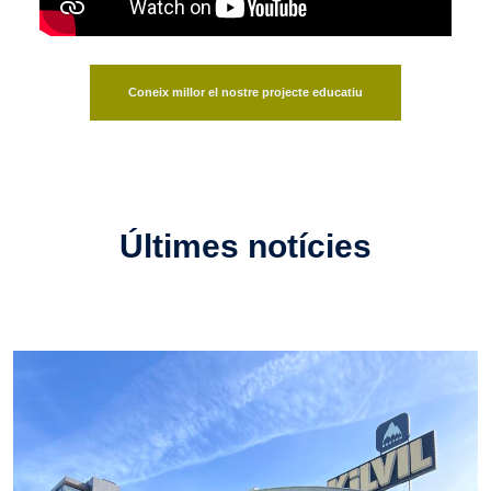
Coneix millor el nostre projecte educatiu
Últimes notícies