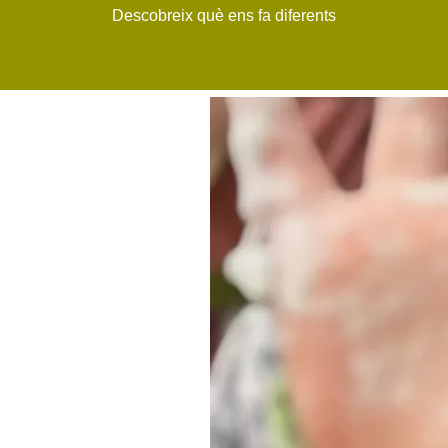
Descobreix què ens fa diferents