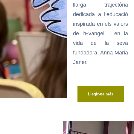
llarga trajectòria
dedicada a l’educació
inspirada en els valors
de l’Evangeli i en la
vida de la seva
fundadora, Anna Maria
Janer.
Llegir-ne més