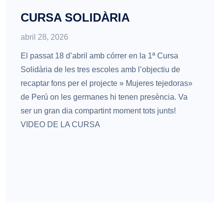
CURSA SOLIDÀRIA
abril 28, 2026
El passat 18 d’abril amb córrer en la 1ª Cursa
Solidària de les tres escoles amb l’objectiu de
recaptar fons per el projecte » Mujeres tejedoras»
de Perú on les germanes hi tenen presència. Va
ser un gran dia compartint moment tots junts!
VIDEO DE LA CURSA