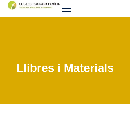
Llibres i Materials