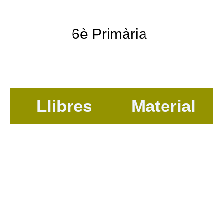
6è Primària
Llibres
Material